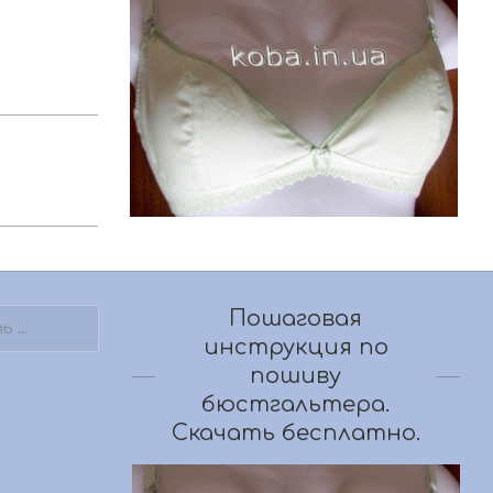
Пошаговая
инструкция по
пошиву
бюстгальтера.
Скачать бесплатно.