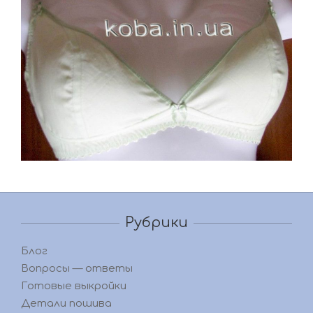
Рубрики
Блог
Вопросы — ответы
Готовые выкройки
Детали пошива