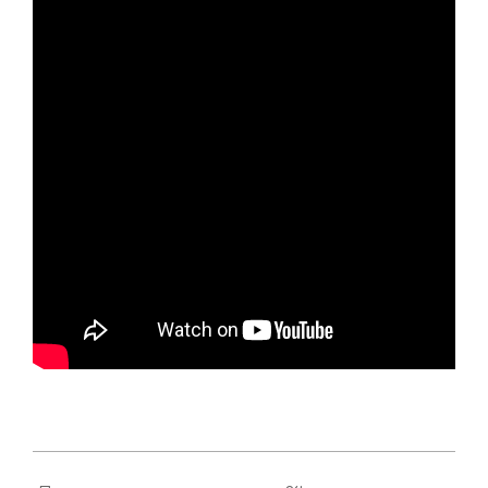
2017-