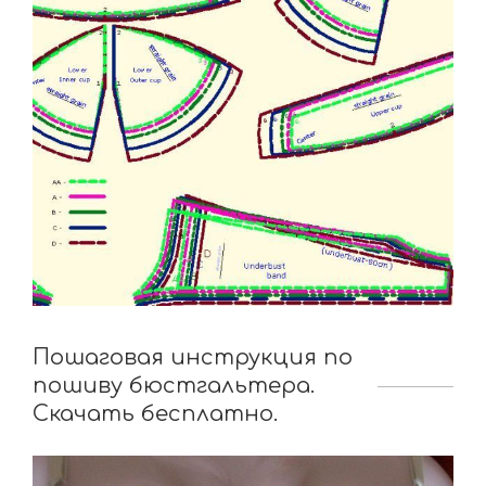
Пошаговая инструкция по
пошиву бюстгальтера.
Скачать бесплатно.