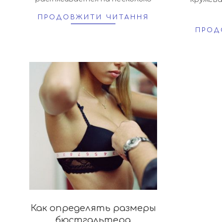
ПРОДОВЖИТИ ЧИТАННЯ
ПРОД
Как определять размеры
бюстгальтера