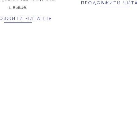
ПРОДОВЖИТИ ЧИТ
и выше.
ОВЖИТИ ЧИТАННЯ