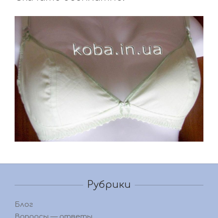
Рубрики
Блог
Вопросы — ответы