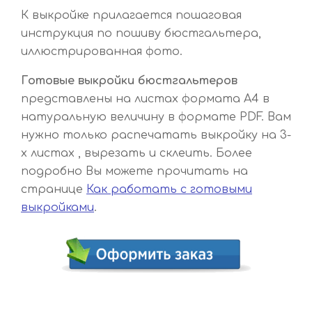
К выкройке прилагается пошаговая
инструкция по пошиву бюстгальтера,
иллюстрированная фото.
Готовые выкройки бюстгальтеров
представлены на листах формата А4 в
натуральную величину в формате PDF. Вам
нужно только распечатать выкройку на 3-
х листах , вырезать и склеить. Более
подробно Вы можете прочитать на
странице
Как работать с готовыми
выкройками
.