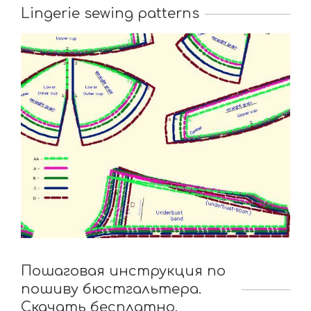
Lingerie sewing patterns
Пошаговая инструкция по
пошиву бюстгальтера.
Скачать бесплатно.